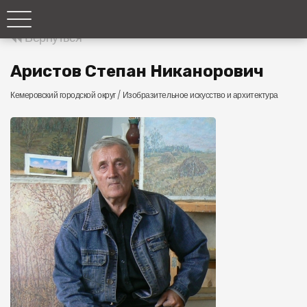
Вернуться
Аристов Степан Никанорович
Кемеровский городской округ /
Изобразительное искусство и архитектура